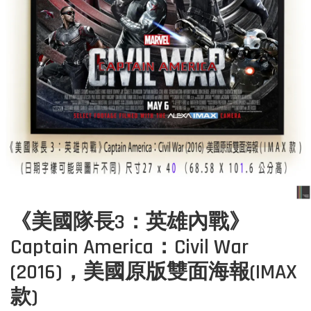
《美國隊長3：英雄內戰》
Captain America：Civil War
(2016)，美國原版雙面海報(IMAX
款)