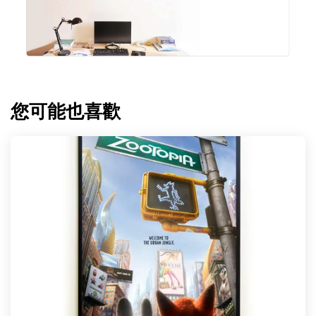
您可能也喜歡