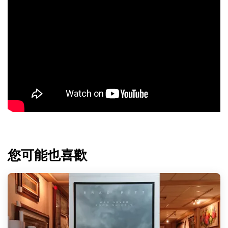
您可能也喜歡