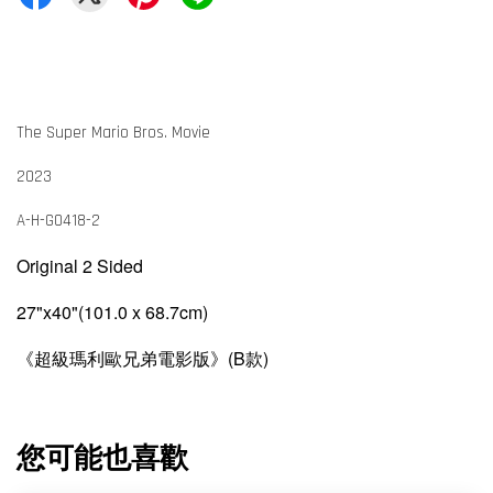
The Super Mario Bros. Movie
2023
A-H-G0418-2
Original 2 Sided
27"x40"(101.0 x 68.7cm)
《超級瑪利歐兄弟電影版》(B款)
您可能也喜歡