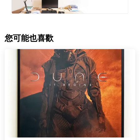
您可能也喜歡