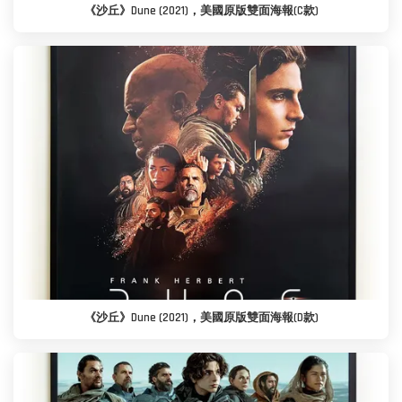
《沙丘》Dune (2021)，美國原版雙面海報(C款)
《沙丘》Dune (2021)，美國原版雙面海報(D款)