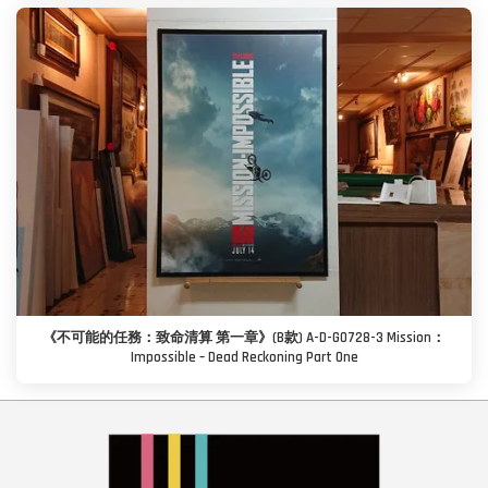
《不可能的任務：致命清算 第一章》(B款) A-D-G0728-3 Mission：
Impossible – Dead Reckoning Part One