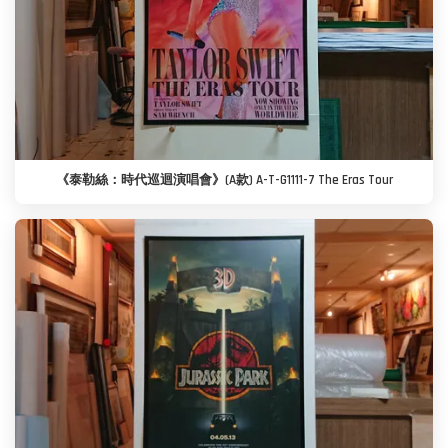
《泰勒絲：時代巡迴演唱會》(A款) A-T-G1111-7 The Eras Tour