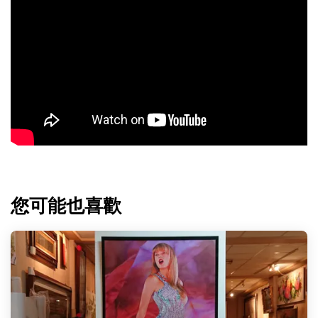
您可能也喜歡