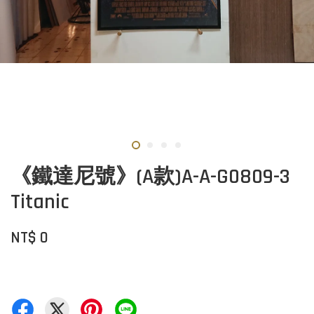
《鐵達尼號》(A款)A-A-G0809-3
Titanic
NT$ 0