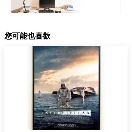
您可能也喜歡