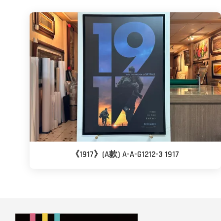
《1917》(A款) A-A-G1212-3 1917