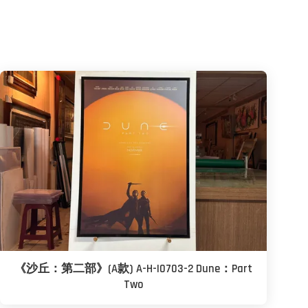
《沙丘：第二部》(A款) A-H-I0703-2 Dune：Part
Two