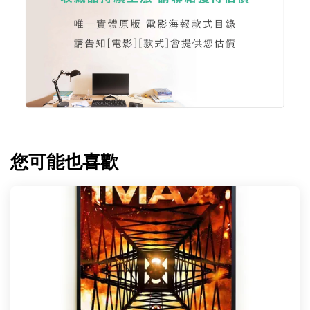
您可能也喜歡