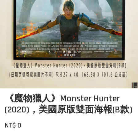
《魔物獵人》Monster Hunter
(2020)，美國原版雙面海報(B款)
NT$ 0