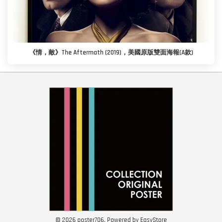
《情，敵》The Aftermath (2019)，美國原版雙面海報(A款)
© 2026 poster706. Powered by
EasyStore