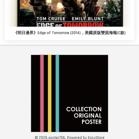
《明日邊界》Edge of Tomorrow (2014)，美國原版雙面海報(C款)
© 2026 poster706. Powered by
EasyStore