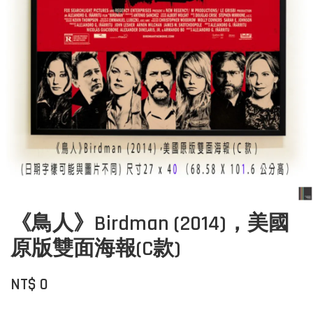
《鳥人》Birdman (2014)，美國
原版雙面海報(C款)
NT$ 0