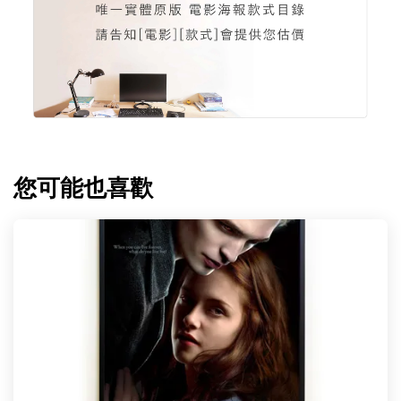
您可能也喜歡