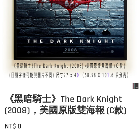
《黑暗騎士》The Dark Knight
(2008)，美國原版雙海報 (C款)
NT$ 0