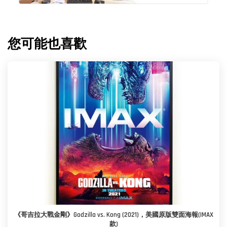
您可能也喜歡
《哥吉拉大戰金剛》Godzilla vs. Kong (2021)，美國原版雙面海報(IMAX
款)